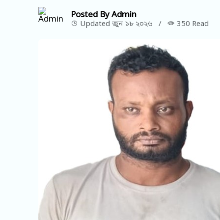
Posted By Admin
Updated জুন ১৮ ২০২৬
/
350 Read