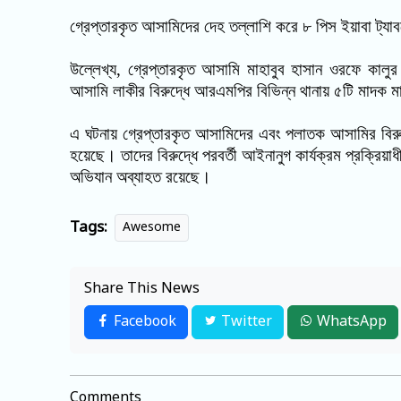
গ্রেপ্তারকৃত আসামিদের দেহ তল্লাশি করে ৮ পিস ইয়াবা ট্য
উল্লেখ্য
,
গ্রেপ্তারকৃত আসামি মাহাবুব হাসান ওরফে কালু
আসামি লাকীর বিরুদ্ধে আরএমপির বিভিন্ন থানায় ৫টি মাদক
এ ঘটনায় গ্রেপ্তারকৃত আসামিদের এবং পলাতক আসামির বিরুদ্ধে
হয়েছে। তাদের বিরুদ্ধে পরবর্তী আইনানুগ কার্যক্রম প্রক্রিয়
অভিযান অব্যাহত রয়েছে।
Tags:
Awesome
Share This News
Facebook
Twitter
WhatsApp
Comments