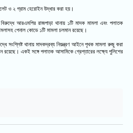
াবলেট ও ২ গ্রাম হেরোইন উদ্ধার করা হয়।
র বিরুদ্ধে আরএমপির রাজপাড়া থানায় ১টি মাদক মামলা এবং পলাতক
 মামলাসহ পেনাল কোডে ১টি মামলা চলমান রয়েছে।
 সংশ্লিষ্ট থানায় মাদকদ্রব্য নিয়ন্ত্রণ আইনে পৃথক মামলা রুজু করা
াধীন রয়েছে। একই সঙ্গে পলাতক আসামিকে গ্রেপ্তারের লক্ষ্যে পুলিশের