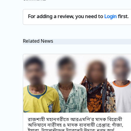
For adding a review, you need to
Login
first.
Related News
রাজশাহী মহানগরীতে আরএমপি'র মাদক বিরোধী
অভিযানে নারীসহ ৪ মাদক ব্যবসায়ী গ্রেপ্তার; গাঁজা,