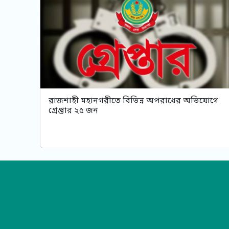
রাজশাহী মহানগরীতে বিভিন্ন অপরাধের অভিযোগে
গ্রেপ্তার ২৫ জন