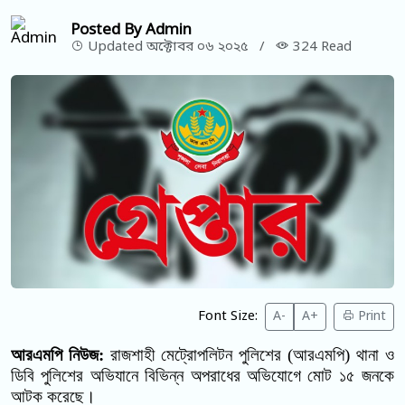
Posted By Admin
Updated অক্টোবর ০৬ ২০২৫
/
324 Read
Font Size:
A-
A+
Print
আরএমপি নিউজ:
রাজশাহী মেট্রোপলিটন পুলিশের (আরএমপি) থানা ও
ডিবি পুলিশের অভিযানে বিভিন্ন অপরাধের অভিযোগে মোট ১
৫
জনকে
আটক করেছে।