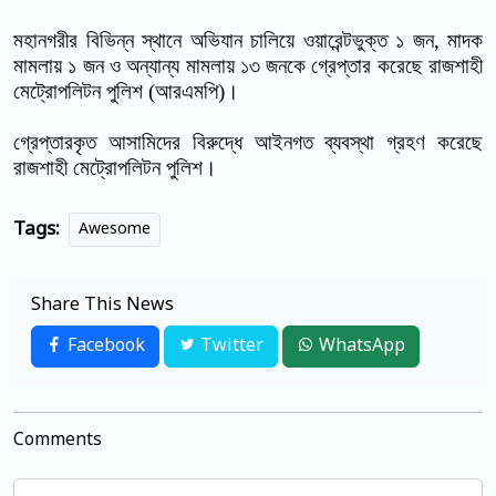
মহানগরীর বিভিন্ন স্থানে অভিযান চালিয়ে ওয়ারেন্টভুক্ত ১ জন
,
মাদক
মামলায়
১
জন
ও অন্যান্য মামলায়
১৩
জনকে গ্রেপ্তার করেছে রাজশাহী
মেট্রোপলিটন পুলিশ (আরএমপি)
।
গ্রেপ্তারকৃত আসামিদের বিরুদ্ধে আইনগত ব্যবস্থা গ্রহণ করেছে
রাজশাহী মেট্রোপলিটন পুলিশ।
Tags:
Awesome
Share This News
Facebook
Twitter
WhatsApp
Comments