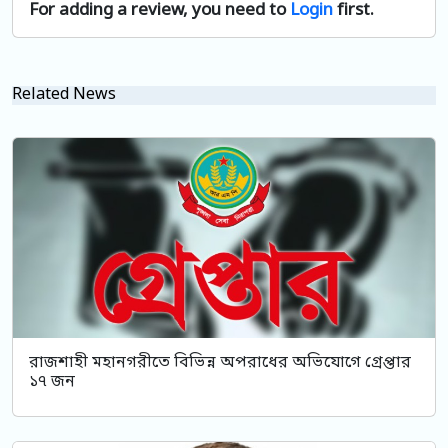
For adding a review, you need to
Login
first.
Related News
রাজশাহী মহানগরীতে বিভিন্ন অপরাধের অভিযোগে গ্রেপ্তার
১৭ জন