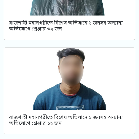
রাজশাহী মহানগরীতে বিশেষ অভিযানে ১ জনসহ অন্যান্য
অভিযোগে গ্রেপ্তার ৩২ জন
রাজশাহী মহানগরীতে বিশেষ অভিযানে ১ জনসহ অন্যান্য
অভিযোগে গ্রেপ্তার ১২ জন