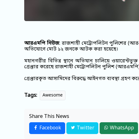
আরএমপি নিউজ
: রাজশাহী মেট্রোপলিটন পুলিশের (আর
অভিযোগে মোট ১২ জনকে আটক করা হয়েছে।
মহানগরীর বিভিন্ন স্থানে অভিযান চালিয়ে ওয়ারেন্টভ
গ্রেপ্তার করেছে রাজশাহী মেট্রোপলিটন পুলিশ (আরএমপি
গ্রেপ্তারকৃত আসামিদের বিরুদ্ধে আইনগত ব্যবস্থা গ্রহণ 
Tags:
Awesome
Share This News
Facebook
Twitter
WhatsApp