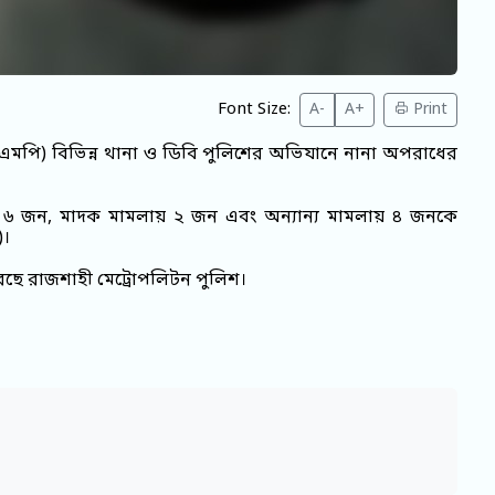
Font Size:
A-
A+
Print
এমপি) বিভিন্ন থানা ও ডিবি পুলিশের অভিযানে নানা অপরাধের
ুক্ত ৬ জন, মাদক মামলায় ২ জন এবং অন্যান্য মামলায় ৪ জনকে
)।
করেছে রাজশাহী মেট্রোপলিটন পুলিশ।