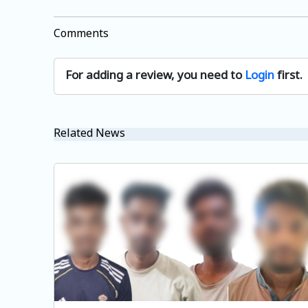
Comments
For adding a review, you need to
Login
first.
Related News