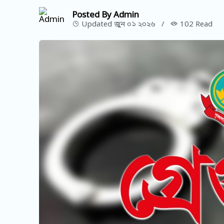
Posted By Admin
Updated জুন ০১ ২০২৬
/
102 Read