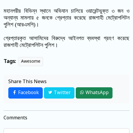
মহানগরীর বিভিন্ন স্থানে অভিযান চালিয়ে ওয়ারেন্টভুক্ত
৩
জন
ও
অন্যান্য মামলায়
৫
জনকে গ্রেপ্তার করেছে রাজশাহী মেট্রোপলিটন
পুলিশ (আরএমপি)
।
গ্রেপ্তারকৃত আসামিদের বিরুদ্ধে আইনগত ব্যবস্থা গ্রহণ করেছে
রাজশাহী মেট্রোপলিটন পুলিশ।
Tags:
Awesome
Share This News
Facebook
Twitter
WhatsApp
Comments