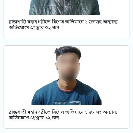
রাজশাহী মহানগরীতে বিশেষ অভিযানে ১ জনসহ অন্যান্য
অভিযোগে গ্রেপ্তার ৩২ জন
রাজশাহী মহানগরীতে বিশেষ অভিযানে ১ জনসহ অন্যান্য
অভিযোগে গ্রেপ্তার ১২ জন