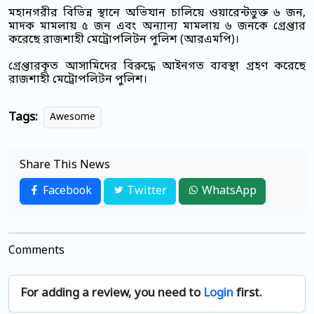
মহানগরীর বিভিন্ন স্থানে অভিযান চালিয়ে ওয়ারেন্টভুক্ত ৬ জন,
মাদক মামলায় ৫ জন এবং অন্যান্য মামলায় ৬ জনকে গ্রেপ্তার
করেছে রাজশাহী মেট্রোপলিটন পুলিশ (আরএমপি)।
গ্রেপ্তারকৃত আসামিদের বিরুদ্ধে আইনগত ব্যবস্থা গ্রহণ করেছে
রাজশাহী মেট্রোপলিটন পুলিশ।
Tags:
Awesome
Share This News
Facebook
Twitter
WhatsApp
Comments
For adding a review, you need to
Login
first.