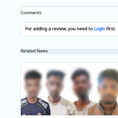
Comments
For adding a review, you need to
Login
first.
Related News