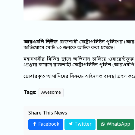
আরএমপি নিউজ
: রাজশাহী মেট্রোপলিটন পুলিশের (আর
অভিযোগে মোট ১৩ জনকে আটক করা হয়েছে।
মহানগরীর বিভিন্ন স্থানে অভিযান চালিয়ে ওয়ারেন্টভ
গ্রেপ্তার করেছে রাজশাহী মেট্রোপলিটন পুলিশ (আরএমপি
গ্রেপ্তারকৃত আসামিদের বিরুদ্ধে আইনগত ব্যবস্থা গ্রহণ 
Tags:
Awesome
Share This News
Facebook
Twitter
WhatsApp