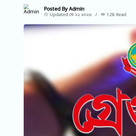
Posted By Admin
Updated মে ১২ ২০২৬
/
128 Read