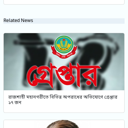
Related News
রাজশাহী মহানগরীতে বিভিন্ন অপরাধের অভিযোগে গ্রেপ্তার
১৭ জন