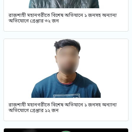
রাজশাহী মহানগরীতে বিশেষ অভিযানে ১ জনসহ অন্যান্য
অভিযোগে গ্রেপ্তার ৩২ জন
রাজশাহী মহানগরীতে বিশেষ অভিযানে ১ জনসহ অন্যান্য
অভিযোগে গ্রেপ্তার ১২ জন