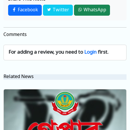
Facebook
Twitter
WhatsApp
Comments
For adding a review, you need to
Login
first.
Related News