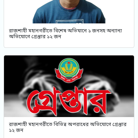
রাজশাহী মহানগরীতে বিশেষ অভিযানে ১ জনসহ অন্যান্য
অভিযোগে গ্রেপ্তার ১২ জন
রাজশাহী মহানগরীতে বিভিন্ন অপরাধের অভিযোগে গ্রেপ্তার
১২ জন