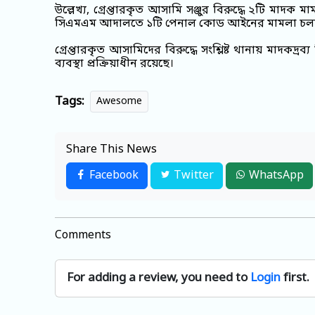
উল্লেখ্য, গ্রেপ্তারকৃত আসামি সঞ্জুর বিরুদ্ধে ২টি মাদ
সিএমএম আদালতে ১টি পেনাল কোড আইনের মামলা চলম
গ্রেপ্তারকৃত আসামিদের বিরুদ্ধে সংশ্লিষ্ট থানায় মাদকদ
ব্যবস্থা প্রক্রিয়াধীন রয়েছে।
Tags:
Awesome
Share This News
Facebook
Twitter
WhatsApp
Comments
For adding a review, you need to
Login
first.