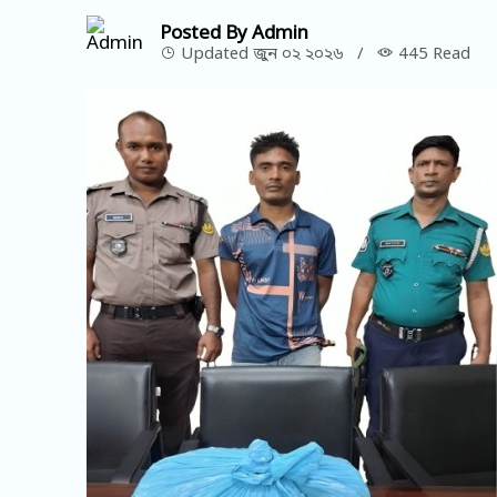
Posted By Admin
Updated জুন ০২ ২০২৬
/
445 Read