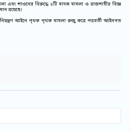
ক মামলা এবং শাওনের বিরুদ্ধে ২টি মাদক মামলা ও রাজশাহীর বিজ্ঞ
ান রয়েছে।
্রব্য নিয়ন্ত্রণ আইনে পৃথক পৃথক মামলা রুজু করে পরবর্তী আইনগত