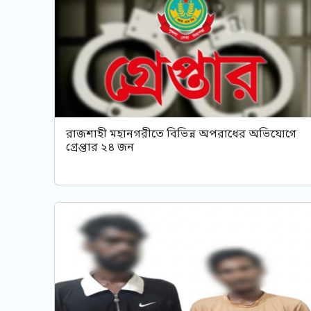
রাজশাহী মহানগরীতে বিভিন্ন অপরাধের অভিযোগে
গ্রেপ্তার ২৪ জন