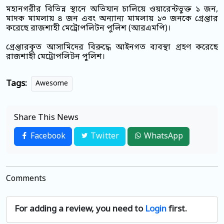
মহানগরীর বিভিন্ন স্থানে অভিযান চালিয়ে ওয়ারেন্টভুক্ত ১ জন,
মাদক মামলায় ৪ জন এবং অন্যান্য মামলায় ১৩ জনকে গ্রেপ্তার
করেছে রাজশাহী মেট্রোপলিটন পুলিশ (আরএমপি)।
গ্রেপ্তারকৃত আসামিদের বিরুদ্ধে আইনগত ব্যবস্থা গ্রহণ করেছে
রাজশাহী মেট্রোপলিটন পুলিশ।
Tags:
Awesome
Share This News
Facebook
Twitter
WhatsApp
Comments
For adding a review, you need to
Login
first.