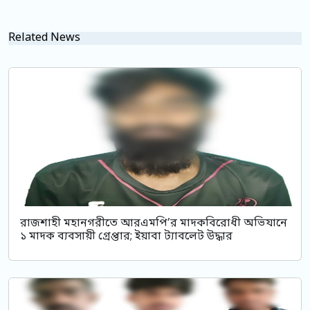
Related News
রাজশাহী মহানগরীতে আরএমপি’র মাদকবিরোধী অভিযানে
১ মাদক ব্যবসায়ী গ্রেপ্তার; ইয়াবা ট্যাবলেট উদ্ধার