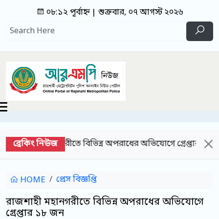
০৮:১২ পূর্বাহ্ন | শুক্রবার, ০৭ আগস্ট ২০২৬
ব্রেকিং নিউজ
ী মহানগরীতে বিভিন্ন অপরাধের অভিযোগে গ্রেপ্তার ২৫ জন
প্রেস বিজ্ঞপ্তি
HOME
রাজশাহী মহানগরীতে বিভিন্ন অপরাধের অভিযোগে
গ্রেপ্তার ১৮ জন