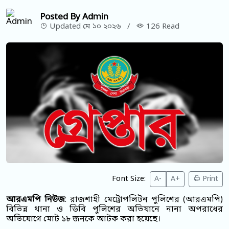
Posted By Admin
Updated মে ১০ ২০২৬
/
126 Read
Font Size:
A-
A+
Print
আরএমপি নিউজ
: রাজশাহী মেট্রোপলিটন পুলিশের (আরএমপি)
বিভিন্ন থানা ও ডিবি পুলিশের অভিযানে নানা অপরাধের
অভিযোগে মোট ১৮ জনকে আটক করা হয়েছে।