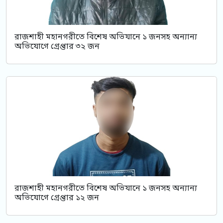
রাজশাহী মহানগরীতে বিশেষ অভিযানে ১ জনসহ অন্যান্য
অভিযোগে গ্রেপ্তার ৩২ জন
রাজশাহী মহানগরীতে বিশেষ অভিযানে ১ জনসহ অন্যান্য
অভিযোগে গ্রেপ্তার ১২ জন