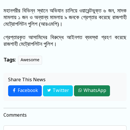
মহানগরীর বিভিন্ন স্থানে অভিযান চালিয়ে ওয়ারেন্টভুক্ত
৬
জন
,
মাদক
মামলায়
১
জন ও অন্যান্য মামলায়
৯
জনকে গ্রেপ্তার করেছে রাজশাহী
মেট্রোপলিটন পুলিশ (আরএমপি)
।
গ্রেপ্তারকৃত আসামিদের বিরুদ্ধে আইনগত ব্যবস্থা গ্রহণ করেছে
রাজশাহী মেট্রোপলিটন পুলিশ।
Tags:
Awesome
Share This News
Facebook
Twitter
WhatsApp
Comments