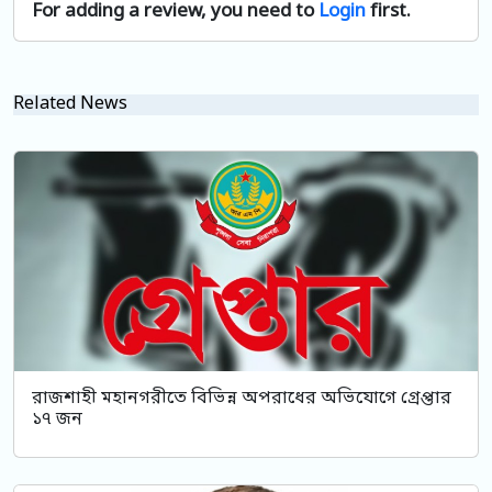
For adding a review, you need to
Login
first.
Related News
রাজশাহী মহানগরীতে বিভিন্ন অপরাধের অভিযোগে গ্রেপ্তার
১৭ জন